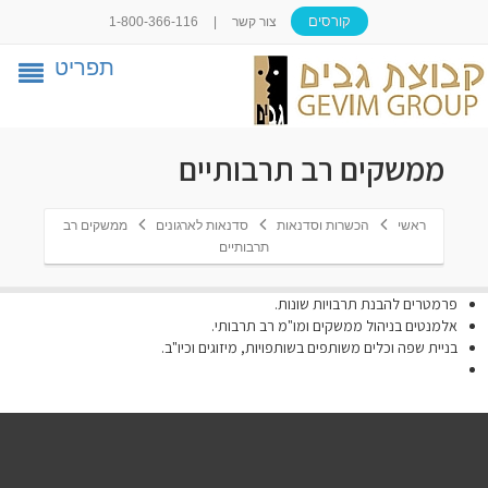
קורסים
צור קשר
|
1-800-366-116
תפריט
ממשקים רב תרבותיים
ראשי
הכשרות וסדנאות
סדנאות לארגונים
ממשקים רב
תרבותיים
פרמטרים להבנת תרבויות שונות.
אלמנטים בניהול ממשקים ומו"מ רב תרבותי.
בניית שפה וכלים משותפים בשותפויות, מיזוגים וכיו"ב.